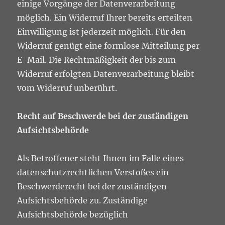
einige Vorgänge der Datenverarbeitung
möglich. Ein Widerruf Ihrer bereits erteilten
Einwilligung ist jederzeit möglich. Für den
Widerruf genügt eine formlose Mitteilung per
E-Mail. Die Rechtmäßigkeit der bis zum
Widerruf erfolgten Datenverarbeitung bleibt
vom Widerruf unberührt.
Recht auf Beschwerde bei der zuständigen
Aufsichtsbehörde
Als Betroffener steht Ihnen im Falle eines
datenschutzrechtlichen Verstoßes ein
Beschwerderecht bei der zuständigen
Aufsichtsbehörde zu. Zuständige
Aufsichtsbehörde bezüglich