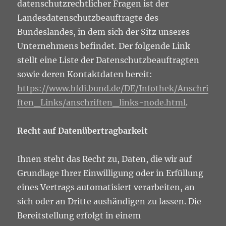
datenschutzrechtlicher Fragen ist der
Landesdatenschutzbeauftragte des
Bundeslandes, in dem sich der Sitz unseres
Unternehmens befindet. Der folgende Link
stellt eine Liste der Datenschutzbeauftragten
sowie deren Kontaktdaten bereit:
https://www.bfdi.bund.de/DE/Infothek/Anschri
ften_Links/anschriften_links-node.html
.
Recht auf Datenübertragbarkeit
Ihnen steht das Recht zu, Daten, die wir auf
Grundlage Ihrer Einwilligung oder in Erfüllung
eines Vertrags automatisiert verarbeiten, an
sich oder an Dritte aushändigen zu lassen. Die
Bereitstellung erfolgt in einem