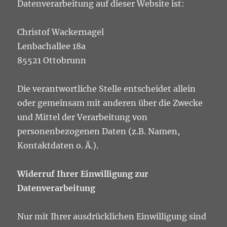
Datenverarbeitung auf dieser Website ist:
Christof Wackernagel
Lenbachallee 18a
85521
Ottobrunn
Die verantwortliche Stelle entscheidet allein
oder gemeinsam mit anderen über die Zwecke
und Mittel der Verarbeitung von
personenbezogenen Daten (z.B. Namen,
Kontaktdaten o. Ä.).
Widerruf Ihrer Einwilligung zur
Datenverarbeitung
Nur mit Ihrer ausdrücklichen Einwilligung sind