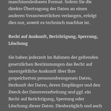
maschinenlesbaren Format. Sofern Sie die
direkte Übertragung der Daten an einen
anderen Verantwortlichen verlangen, erfolgt
dies nur, soweit es technisch machbar ist.
Recht auf Auskunft, Berichtigung, Sperrung,
Löschung
Sie haben jederzeit im Rahmen der geltenden
gesetzlichen Bestimmungen das Recht auf
unentgeltliche Auskunft über Ihre
gespeicherten personenbezogenen Daten,
Herkunft der Daten, deren Empfänger und den
Zweck der Datenverarbeitung und ggf. ein
Recht auf Berichtigung, Sperrung oder
Löschung dieser Daten. Diesbezüglich und auch