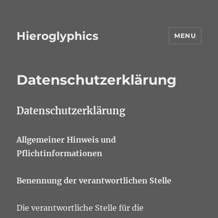
Hieroglyphics
MENU
Datenschutzerklärung
Datenschutzerklärung
Allgemeiner Hinweis und
Pflichtinformationen
Benennung der verantwortlichen Stelle
Die verantwortliche Stelle für die