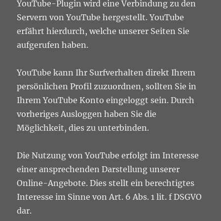
YouTube-Plugin wird eine Verbindung zu den
Servern von YouTube hergestellt. YouTube
erfährt hierdurch, welche unserer Seiten Sie
aufgerufen haben.
YouTube kann Ihr Surfverhalten direkt Ihrem
persönlichen Profil zuzuordnen, sollten Sie in
Ihrem YouTube Konto eingeloggt sein. Durch
vorheriges Ausloggen haben Sie die
Möglichkeit, dies zu unterbinden.
Die Nutzung von YouTube erfolgt im Interesse
einer ansprechenden Darstellung unserer
Online-Angebote. Dies stellt ein berechtigtes
Interesse im Sinne von Art. 6 Abs. 1 lit. f DSGVO
dar.