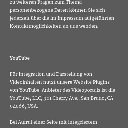
zu weiteren Fragen zum Thema
personenbezogene Daten können Sie sich
jederzeit über die im Impressum aufgeführten
Kontaktmöglichkeiten an uns wenden.
YouTube
Für Integration und Darstellung von
Videoinhalten nutzt unsere Website Plugins
von YouTube. Anbieter des Videoportals ist die
YouTube, LLC, 901 Cherry Ave., San Bruno, CA
94066, USA.
Bei Aufruf einer Seite mit integriertem